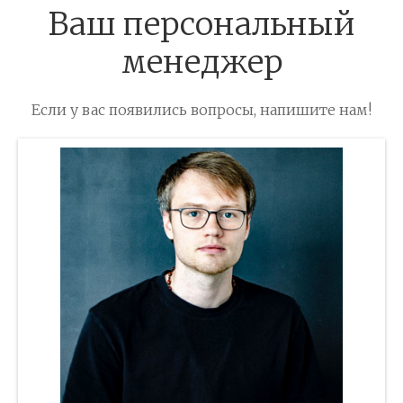
Ваш персональный
менеджер
Если у вас появились вопросы, напишите нам!