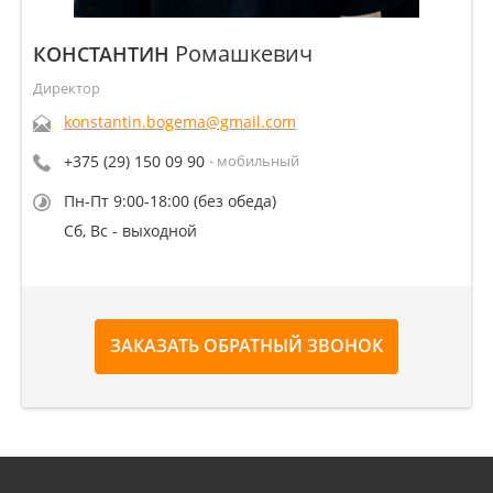
Ромашкевич
КОНСТАНТИН
Директор
konstantin.bogema@gmail.com
+375 (29) 150 09 90
- мобильный
Пн-Пт 9:00-18:00 (без обеда)
Сб, Вс - выходной
ЗАКАЗАТЬ ОБРАТНЫЙ ЗВОНОК