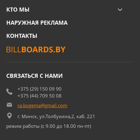
КТО МЫ
НАРУЖНАЯ РЕКЛАМА
КОНТАКТЫ
СВЯЗАТЬСЯ С НАМИ
+375 (29) 150 09 90
+375 (44) 709 50 08
ra.bogema@gmail.com
г. Минск, ул.Толбухина,2, каб. 221
режим работы (с 9.00 до 18.00 пн-пт)