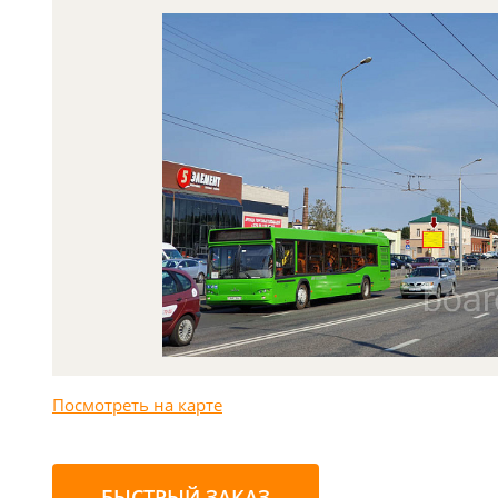
Посмотреть на карте
БЫСТРЫЙ ЗАКАЗ