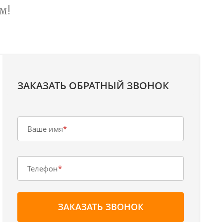
м!
ЗАКАЗАТЬ ОБРАТНЫЙ ЗВОНОК
Ваше имя
*
Телефон
*
ЗАКАЗАТЬ ЗВОНОК