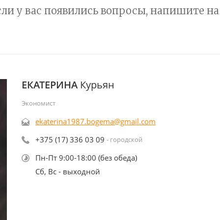
сли у вас появились вопросы, напишите на
ЕКАТЕРИНА
Курьян
Экономист
ekaterina1987.bogema@gmail.com
+375 (17) 336 03 09
- городской
Пн-Пт 9:00-18:00 (без обеда)
Сб, Вс - выходной