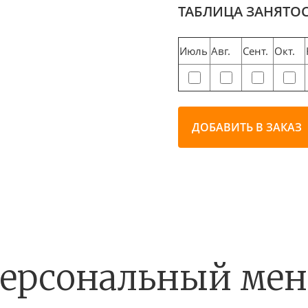
ТАБЛИЦА ЗАНЯТО
Июль
Авг.
Сент.
Окт.
ДОБАВИТЬ В ЗАКАЗ
ерсональный ме