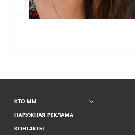
КТО МЫ
НАРУЖНАЯ РЕКЛАМА
КОНТАКТЫ