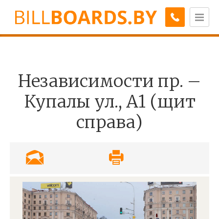
Независимости пр. –
Купалы ул., А1 (щит
справа)