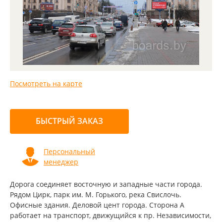
Посмотреть на карте
БЫСТРЫЙ ЗАКАЗ
Персональный
менеджер
Дорога соединяет восточную и западные части города.
Рядом Цирк, парк им. М. Горького, река Свислочь.
Офисные здания. Деловой цент города. Сторона А
работает на транспорт, движущийся к пр. Независимости,