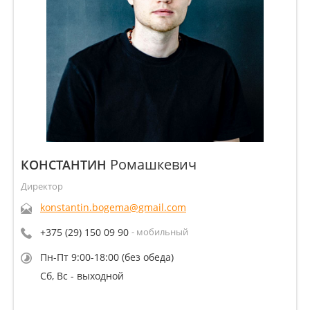
Ромашкевич
КОНСТАНТИН
Директор
konstantin.bogema@gmail.com
+375 (29) 150 09 90
- мобильный
Пн-Пт 9:00-18:00 (без обеда)
Сб, Вс - выходной