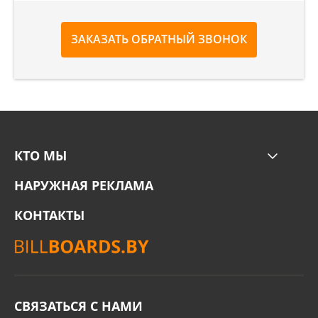
ЗАКАЗАТЬ ОБРАТНЫЙ ЗВОНОК
КТО МЫ
НАРУЖНАЯ РЕКЛАМА
КОНТАКТЫ
СВЯЗАТЬСЯ С НАМИ