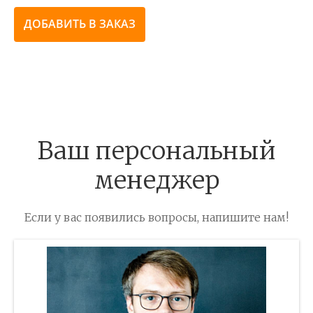
ДОБАВИТЬ В ЗАКАЗ
Ваш персональный
менеджер
Если у вас появились вопросы, напишите нам!