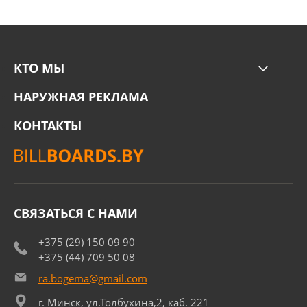
КТО МЫ
НАРУЖНАЯ РЕКЛАМА
КОНТАКТЫ
СВЯЗАТЬСЯ С НАМИ
+375 (29) 150 09 90
+375 (44) 709 50 08
ra.bogema@gmail.com
г. Минск, ул.Толбухина,2, каб. 221