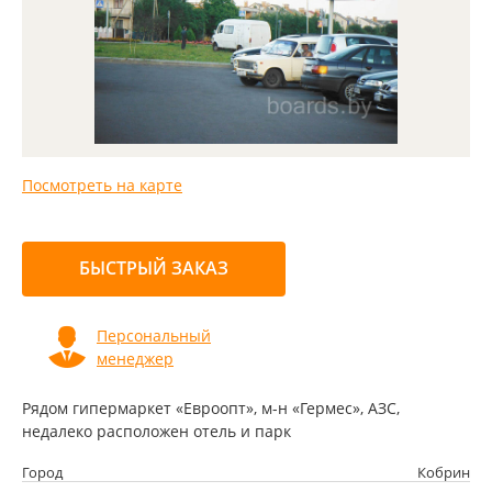
Посмотреть на карте
БЫСТРЫЙ ЗАКАЗ
Персональный
менеджер
Рядом гипермаркет «Евроопт», м-н «Гермес», АЗС,
недалеко расположен отель и парк
Город
Кобрин