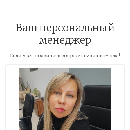
Ваш персональный
менеджер
Если у вас появились вопросы, напишите нам!