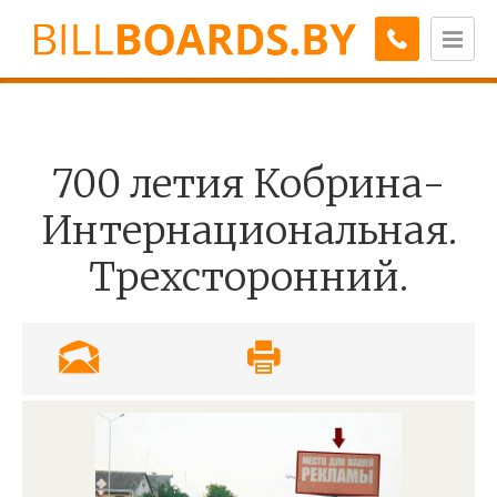
700 летия Кобрина-
Интернациональная.
Трехсторонний.